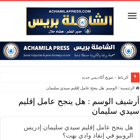
الرباط – تتويج أكاديمي جديد بجامعة
الرئيسية
/
الوسم:
هل ينجح عامل إقليم سيدي سليمان
أرشيف الوسم :
هل ينجح عامل إقليم
سيدي سليمان
هل ينجح عامل إقليم سيدي سليمان إدريس
الروبيو في إنقاذ وادي بهت؟