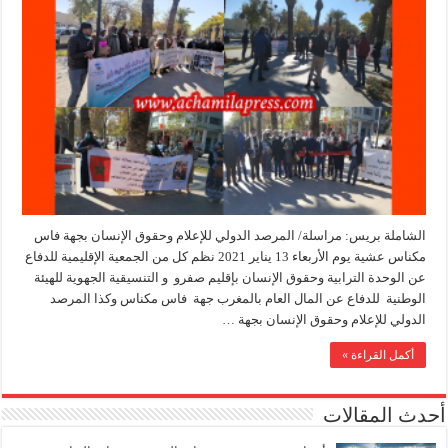
الشاملة بريس: مراسلة/ المرصد الدولي للإعلام وحقوق الإنسان بجهة فاس
مكناس عشية يوم الأربعاء 13 يناير 2021 نظم كل من الجمعية الإقليمية للدفاع
عن الوحدة الترابية وحقوق الإنسان بإقليم صفرو و التنسيقية الجهوية للهيئة
الوطنية للدفاع عن المال العام بالمغرب جهة فاس مكناس وكذا المرصد
الدولي للإعلام وحقوق الإنسان بجهة …
أكمل القراءة »
أحدث المقالات