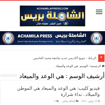
الرباط – تتويج أكاديمي جديد بجامعة محمد الخامس
الرئيسية
/
الوسم:
هي الوعد والميعاد
أرشيف الوسم :
هي الوعد والميعاد
فيديو كليب: هي الوعد والميعاد هي الموطن
والميلاد.. نداء شرارة
22 يوليو، 2021
الثقافة والفن
0