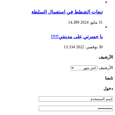
تبعات الشطط في استعمال السلطة
31 مايو، 2024
14,389
يا حسرتي على مدينتي!!!!!
30 نوفمبر، 2022
13,334
الأرشيف
الأرشيف
تابعنا
دخول