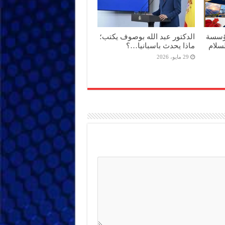
مؤسسة
الدكتور عبد الله بوصوف يكتب؛
سلام
ماذا يحدث باسبانيا…؟
29 مايو، 2026