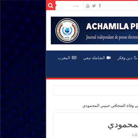
دين وفكر
الشاملة تيفي
المغرب
ي وفاة الصحافي حبيبي المحمودي
لمحمودي