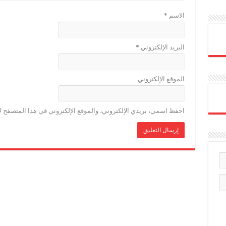
الاسم
*
البريد الإلكتروني
*
الموقع الإلكتروني
احفظ اسمي، بريدي الإلكتروني، والموقع الإلكتروني في هذا المتصفح لا