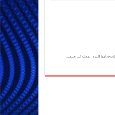
ستخدامها المرة المقبلة في تعليقي.