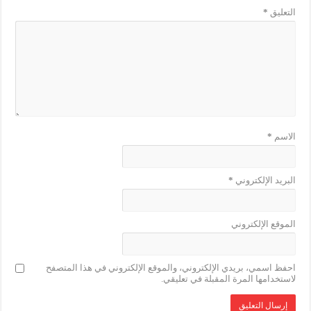
التعليق
*
الاسم
*
البريد الإلكتروني
*
الموقع الإلكتروني
احفظ اسمي، بريدي الإلكتروني، والموقع الإلكتروني في هذا المتصفح
لاستخدامها المرة المقبلة في تعليقي.