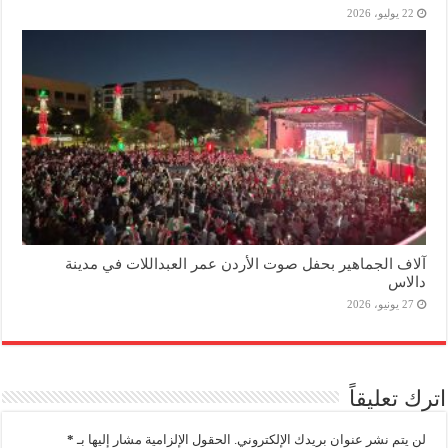
22 يوليو، 2026
آلاف الجماهير بحفل صوت الأردن عمر العبداللات في مدينة
دالاس
27 يونيو، 2026
اترك تعليقاً
لن يتم نشر عنوان بريدك الإلكتروني.
الحقول الإلزامية مشار إليها بـ
*