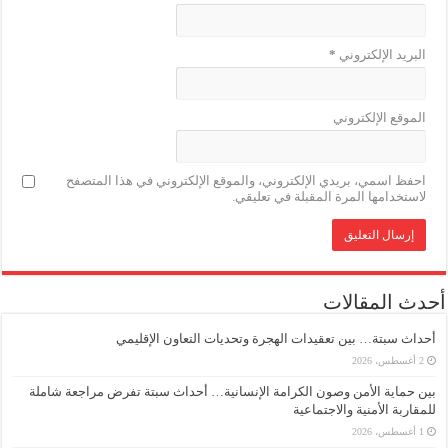
البريد الإلكتروني
*
الموقع الإلكتروني
احفظ اسمي، بريدي الإلكتروني، والموقع الإلكتروني في هذا المتصفح
لاستخدامها المرة المقبلة في تعليقي.
أحدث المقالات
أحداث سبتة… بين تعقيدات الهجرة وتحديات التعاون الإقليمي
2 أغسطس، 2026
بين حماية الأمن وصون الكرامة الإنسانية… أحداث سبتة تفرض مراجعة شاملة
للمقاربة الأمنية والاجتماعية
1 أغسطس، 2026