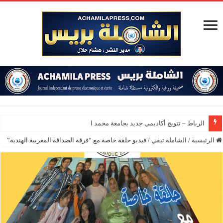
الرباط – تتويج أكاديمي جديد بجامعة محمد الخامس
الرئيسية
/
الشاملة تيفي
/
فيديو حلقة خاصة مع “فرقة الصداقة المغربية الهندية”