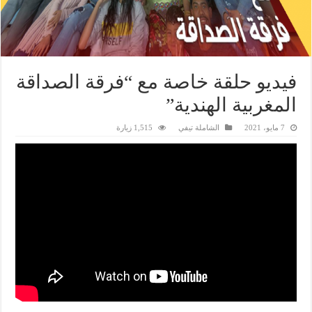
فيديو حلقة خاصة مع “فرقة الصداقة
المغربية الهندية”
7 مايو، 2021
الشاملة تيفي
1,515 زيارة