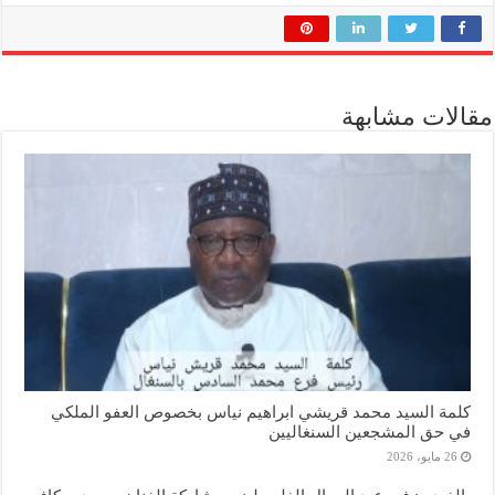
مقالات مشابهة
كلمة السيد محمد قريشي ابراهيم نياس بخصوص العفو الملكي
في حق المشجعين السنغاليين
26 مايو، 2026