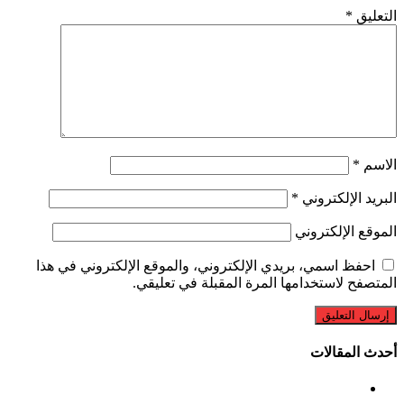
التعليق
*
الاسم
*
البريد الإلكتروني
*
الموقع الإلكتروني
احفظ اسمي، بريدي الإلكتروني، والموقع الإلكتروني في هذا
المتصفح لاستخدامها المرة المقبلة في تعليقي.
أحدث المقالات