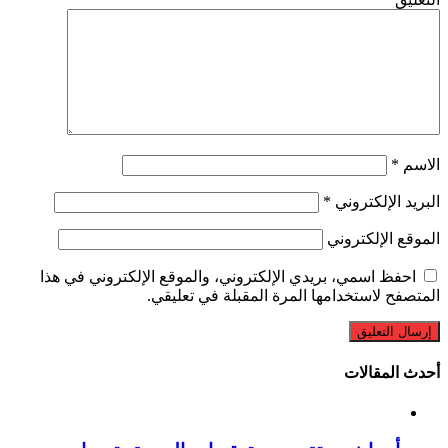
الاسم
*
البريد الإلكتروني
*
الموقع الإلكتروني
احفظ اسمي، بريدي الإلكتروني، والموقع الإلكتروني في هذا
المتصفح لاستخدامها المرة المقبلة في تعليقي.
أحدث المقالات