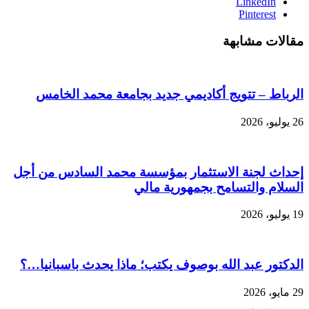
LinkedIn
Pinterest
مقالات مشابهة
الرباط – تتويج أكاديمي جديد بجامعة محمد الخامس
26 يوليو، 2026
إحداث لجنة الاستثمار بمؤسسة محمد السادس من أجل
السلام والتسامح بجمهورية مالي
19 يوليو، 2026
الدكتور عبد الله بوصوف يكتب؛ ماذا يحدث باسبانيا…؟
29 مايو، 2026