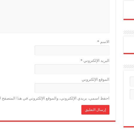
الاسم
*
البريد الإلكتروني
*
الموقع الإلكتروني
احفظ اسمي، بريدي الإلكتروني، والموقع الإلكتروني في هذا المتصفح لا