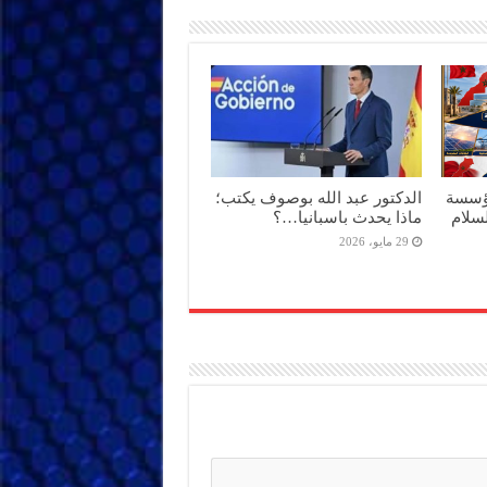
مؤسسة
الدكتور عبد الله بوصوف يكتب؛
سلام
ماذا يحدث باسبانيا…؟
29 مايو، 2026