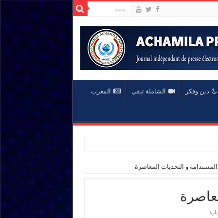
دين وفكر
الشاملة تيفي
المغرب
 المستدامة و التحديات المعاصرة
معاصرة