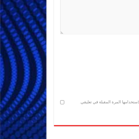
ستخدامها المرة المقبلة في تعليقي.