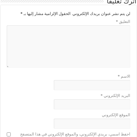
اترك تعليقاً
لن يتم نشر عنوان بريدك الإلكتروني.
الحقول الإلزامية مشار إليها بـ
*
التعليق
*
الاسم
*
البريد الإلكتروني
*
الموقع الإلكتروني
احفظ اسمي، بريدي الإلكتروني، والموقع الإلكتروني في هذا المتصفح