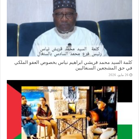
كلمة السيد محمد قريشي ابراهيم نياس بخصوص العفو الملكي
في حق المشجعين السنغاليين
26 مايو، 2026