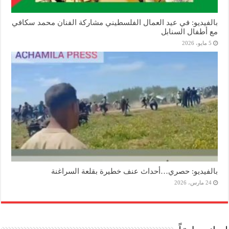
بالفيديو: في عيد العمال الفلسطيني مشاركة الفنان محمد سكافي
مع أطفال السنابل
5 مايو، 2026
بالفيديو: حصري…أحداث عنف خطيرة بقلعة السراغنة
24 مارس، 2026