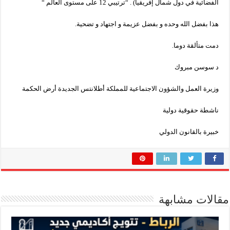
الفضائية في دول شمال إفريقيا) . “ترتيبي 12 على مستوى العالم “
هذا بفضل الله وحده و بفضل عزيمة و اجتهاد و تضحية.
دمت متألقة دوما.
د سوسن مبروك
وزيرة العمل والشؤون الاجتماعية للمملكة أطلانتس الجديدة أرض الحكمة
ناشطة حقوقية دولية
خبيرة بالقانون الدولي
مقالات مشابهة