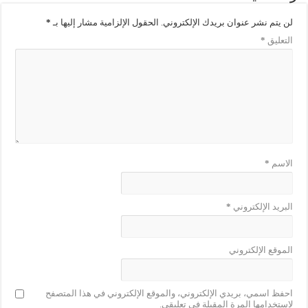
لن يتم نشر عنوان بريدك الإلكتروني.
الحقول الإلزامية مشار إليها بـ
*
التعليق
*
الاسم
*
البريد الإلكتروني
*
الموقع الإلكتروني
احفظ اسمي، بريدي الإلكتروني، والموقع الإلكتروني في هذا المتصفح
لاستخدامها المرة المقبلة في تعليقي.