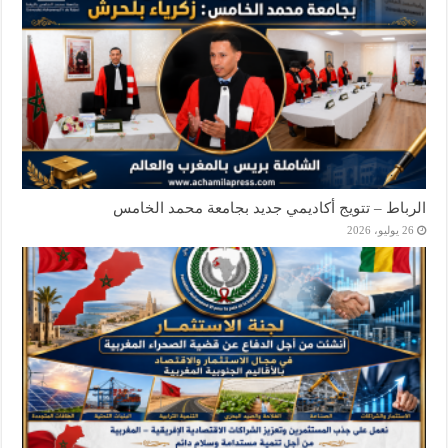
الرباط – تتويج أكاديمي جديد بجامعة محمد الخامس
26 يوليو، 2026