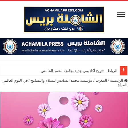
الرباط – تتويج أكاديمي جديد بجامعة محمد الخامس
الرئيسية
/
المغرب
/
مؤسسة محمد السادس للسلام والتسامح
/
في اليوم العالمي
للمرأة