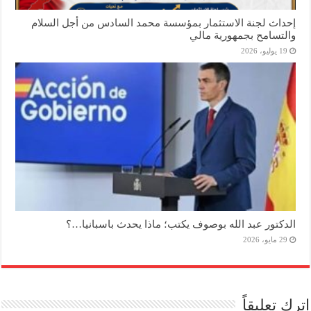
إحداث لجنة الاستثمار بمؤسسة محمد السادس من أجل السلام
والتسامح بجمهورية مالي
19 يوليو، 2026
الدكتور عبد الله بوصوف يكتب؛ ماذا يحدث باسبانيا…؟
29 مايو، 2026
اترك تعليقاً