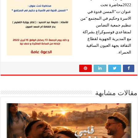
2022محاضرة تحت
عنوان:ت”المسن قدوة في
الاسرة وحكيم في المجتمع “من
تنظيم جمعية التضامن
لمتقاعدي فوسبوكراع بشراكة
مع المديرية الجهوية لقطاع
الثقافة بجهة العيون الساقية
الحمراء.
مقالات مشابهة