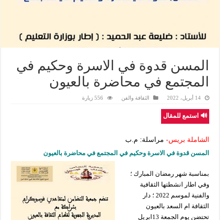
المسن قدوة في الاسرة وحكيم في
المجتمع في محاضرة بالعيون
14 أبريل، 2022
الثقافة والفن
556 زيارة
🔊 استمع للمقال
الشاملة بريس-
مراسلة: م.ب
المسن قدوة في الاسرة وحكيم في المجتمع في محاضرة بالعيون
بمناسبة شهر رمضان المبارك ؛
وفي اطار انشطتها الثقافية
والفنية لموسم 2022 ؛ دار
الثقافة ام السعد بالعيون
تحتضن يوم الجمعة 13ابريل