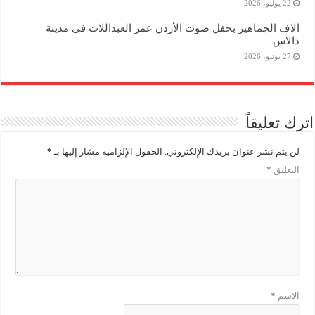
22 يوليو، 2026
آلاف الجماهير بحفل صوت الأردن عمر العبداللات في مدينة
دالاس
27 يونيو، 2026
اترك تعليقاً
لن يتم نشر عنوان بريدك الإلكتروني.
الحقول الإلزامية مشار إليها بـ
*
التعليق
*
الاسم
*