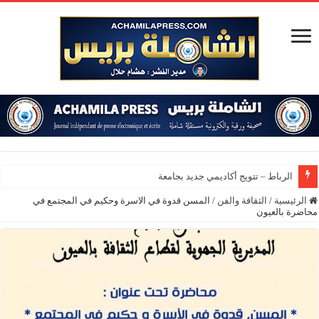
الرباط – تتويج أكاديمي جديد بجامعة محمد الخامس
الرئيسية
/
الثقافة والفن
/
المسن قدوة في الاسرة وحكيم في المجتمع في
محاضرة بالعيون