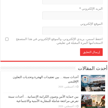
البريد الإلكتروني
*
الموقع الإلكتروني
احفظ اسمي، بريدي الإلكتروني، والموقع الإلكتروني في هذا المتصفح
لاستخدامها المرة المقبلة في تعليقي.
أحدث المقالات
أحداث سبتة… بين تعقيدات الهجرة وتحديات التعاون
الإقليمي
2 أغسطس، 2026
بين حماية الأمن وصون الكرامة الإنسانية… أحداث سبتة
تفرض مراجعة شاملة للمقاربة الأمنية والاجتماعية
1 أغسطس، 2026