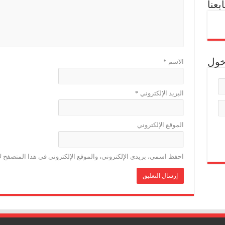
ابعنا
خول
الاسم
*
البريد الإلكتروني
*
الموقع الإلكتروني
احفظ اسمي، بريدي الإلكتروني، والموقع الإلكتروني في هذا المتصفح لا