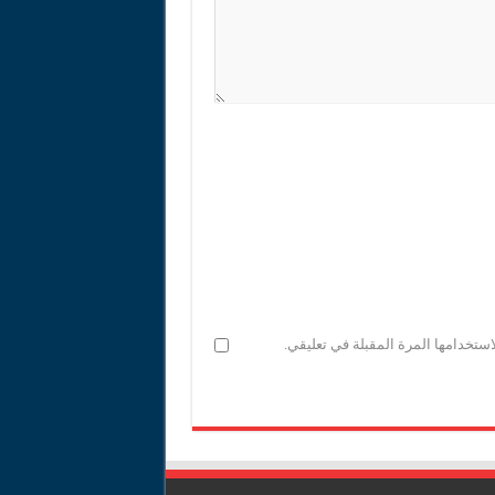
ستخدامها المرة المقبلة في تعليقي.