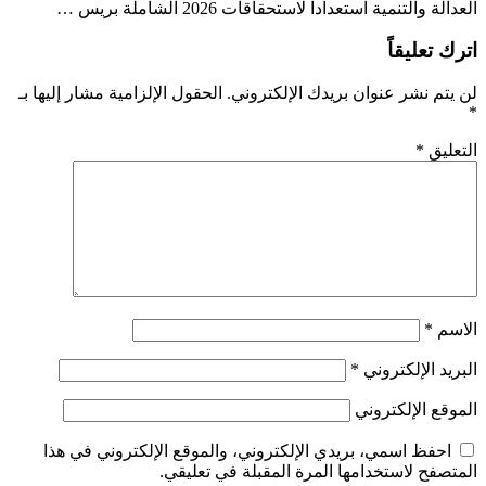
العدالة والتنمية استعداداً لاستحقاقات 2026 الشاملة بريس …
اترك تعليقاً
لن يتم نشر عنوان بريدك الإلكتروني.
الحقول الإلزامية مشار إليها بـ
*
التعليق
*
الاسم
*
البريد الإلكتروني
*
الموقع الإلكتروني
احفظ اسمي، بريدي الإلكتروني، والموقع الإلكتروني في هذا
المتصفح لاستخدامها المرة المقبلة في تعليقي.