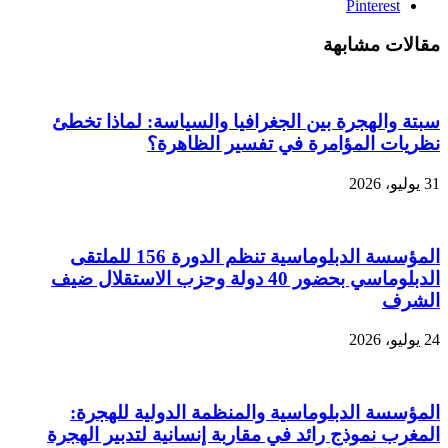
Pinterest
مقالات مشابهة
سبتة والهجرة بين الجغرافيا والسياسة: لماذا تخطئ
نظريات المؤامرة في تفسير الظاهرة؟
31 يوليو، 2026
المؤسسة الدبلوماسية تنظم الدورة 156 للملتقى
الدبلوماسي بحضور 40 دولة وحزب الاستقلال ضيف
الشرف
24 يوليو، 2026
المؤسسة الدبلوماسية والمنظمة الدولية للهجرة:
المغرب نموذج رائد في مقاربة إنسانية لتدبير الهجرة