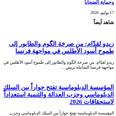
وحماية الضحايا
17 يوليو، 2026
شاهد أيضاً
زيدو لقدّام: من صرخة الگوم والطابور إلى
طموح أسود الأطلس في مواجهة فرنسا
زيدو لقدّام: من صرخة الگوم والطابور إلى طموح أسود الأطلس في
مواجهة فرنسا الشاملة بريس …
المؤسسة الدبلوماسية تفتح حواراً بين السلك
الدبلوماسي وحزب العدالة والتنمية استعداداً
لاستحقاقات 2026
المؤسسة الدبلوماسية تفتح حواراً بين السلك الدبلوماسي وحزب