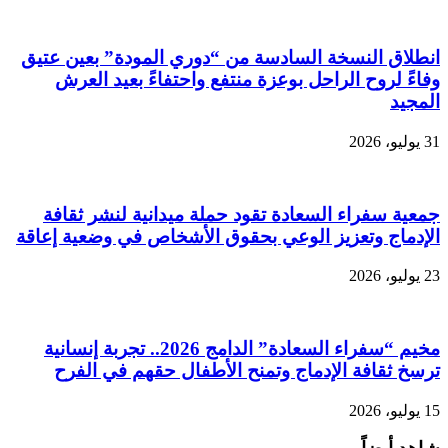
انطلاق النسخة السادسة من “دوري المودة” بعين عتيق
وفاءً لروح الراحل بوعزة منتفع واحتفاءً بعيد العرش
المجيد
31 يوليو، 2026
جمعية سفراء السعادة تقود حملة ميدانية لنشر ثقافة
الإدماج وتعزيز الوعي بحقوق الأشخاص في وضعية إعاقة
23 يوليو، 2026
مخيم “سفراء السعادة” الدامج 2026.. تجربة إنسانية
ترسخ ثقافة الإدماج وتمنح الأطفال حقهم في الفرح
15 يوليو، 2026