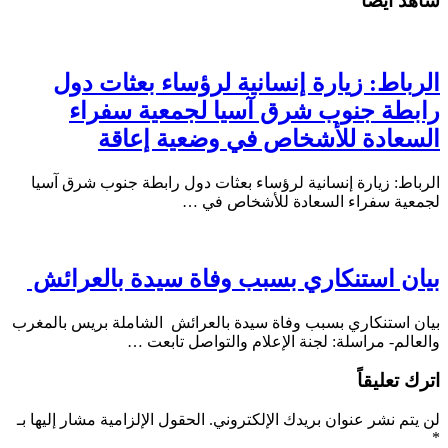
شاهد أيضاً
الرباط: زيارة إنسانية لرؤساء بعثات دول
رابطة جنوب شرق آسيا لجمعية سفراء
السعادة للأشخاص في وضعية إعاقة
الرباط: زيارة إنسانية لرؤساء بعثات دول رابطة جنوب شرق آسيا
لجمعية سفراء السعادة للأشخاص في …
بيان استنكاري بسبب وفاة سيدة بالعرائش
بيان استنكاري بسبب وفاة سيدة بالعرائش الشاملة بريس بالمغرب
والعالم- مراسلة: لجنة الإعلام والتواصل تابعت …
اترك تعليقاً
لن يتم نشر عنوان بريدك الإلكتروني.
الحقول الإلزامية مشار إليها بـ
*