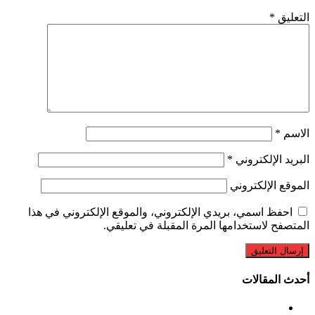
التعليق
*
الاسم
*
البريد الإلكتروني
*
الموقع الإلكتروني
احفظ اسمي، بريدي الإلكتروني، والموقع الإلكتروني في هذا
المتصفح لاستخدامها المرة المقبلة في تعليقي.
أحدث المقالات