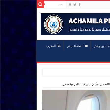
دين وفكر
الشاملة تيفي
المغرب
الله من الأردن إلى قلب العروبة مصر