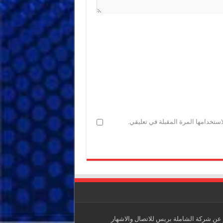
ستخدامها المرة المقبلة في تعليقي.
عن شركة الشاملة بريس للاتصال والاشهار