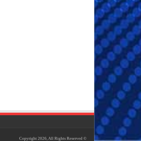
© Copyright 2026, All Rights Reserved