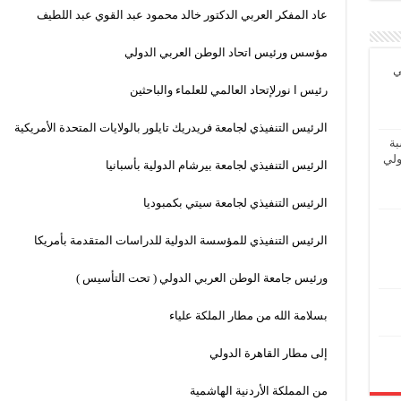
عاد المفكر العربي الدكتور خالد محمود عبد القوي عبد اللطيف
مؤسس ورئيس اتحاد الوطن العربي الدولي
ي
رئيس ا نورلإتحاد العالمي للعلماء والباحثين
الرئيس التنفيذي لجامعة فريدريك تايلور بالولايات المتحدة الأمريكية
بة
ولي
الرئيس التنفيذي لجامعة بيرشام الدولية بأسبانيا
الرئيس التنفيذي لجامعة سيتي بكمبوديا
الرئيس التنفيذي للمؤسسة الدولية للدراسات المتقدمة بأمريكا
ورئيس جامعة الوطن العربي الدولي ( تحت التأسيس )
بسلامة الله من مطار الملكة علياء
إلى مطار القاهرة الدولي
من المملكة الأردنية الهاشمية