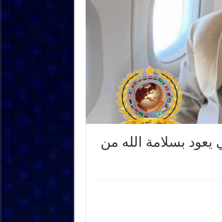
 يعود بسلامة الله من