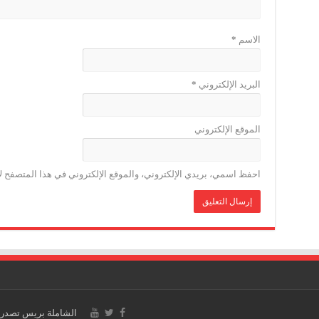
الاسم
*
البريد الإلكتروني
*
الموقع الإلكتروني
احفظ اسمي، بريدي الإلكتروني، والموقع الإلكتروني في هذا المتصفح لا
الشاملة بريس تصدر 