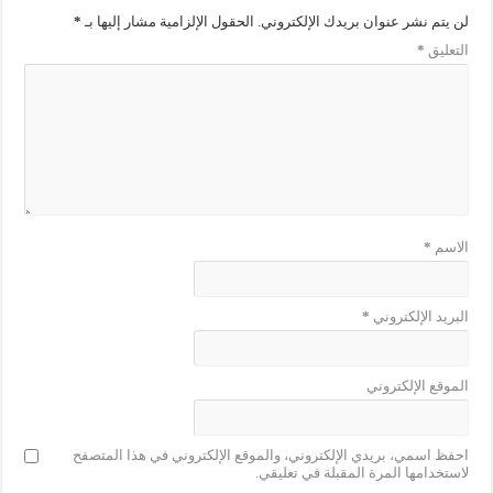
لن يتم نشر عنوان بريدك الإلكتروني.
الحقول الإلزامية مشار إليها بـ
*
التعليق
*
الاسم
*
البريد الإلكتروني
*
الموقع الإلكتروني
احفظ اسمي، بريدي الإلكتروني، والموقع الإلكتروني في هذا المتصفح
لاستخدامها المرة المقبلة في تعليقي.