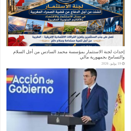
إحداث لجنة الاستثمار بمؤسسة محمد السادس من أجل السلام
والتسامح بجمهورية مالي
19 يوليو، 2026