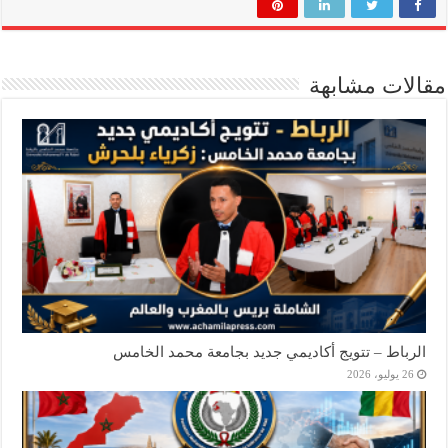
مقالات مشابهة
الرباط – تتويج أكاديمي جديد بجامعة محمد الخامس
26 يوليو، 2026