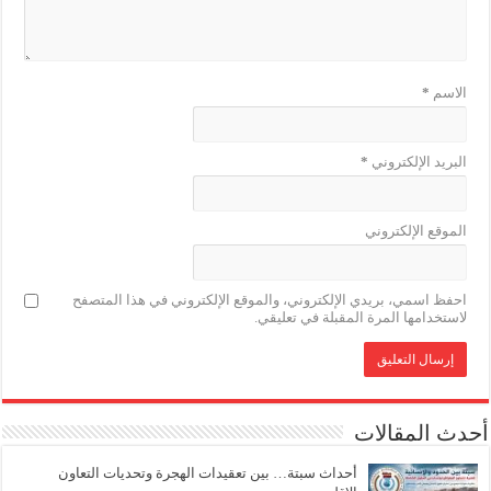
الاسم
*
البريد الإلكتروني
*
الموقع الإلكتروني
احفظ اسمي، بريدي الإلكتروني، والموقع الإلكتروني في هذا المتصفح
لاستخدامها المرة المقبلة في تعليقي.
أحدث المقالات
أحداث سبتة… بين تعقيدات الهجرة وتحديات التعاون