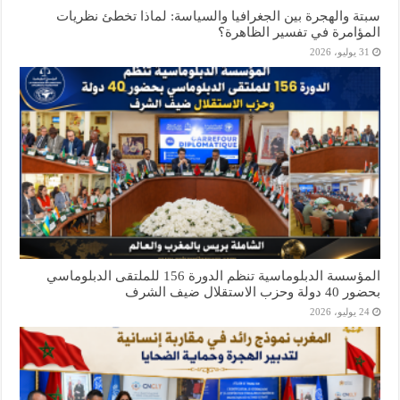
سبتة والهجرة بين الجغرافيا والسياسة: لماذا تخطئ نظريات
المؤامرة في تفسير الظاهرة؟
31 يوليو، 2026
المؤسسة الدبلوماسية تنظم الدورة 156 للملتقى الدبلوماسي
بحضور 40 دولة وحزب الاستقلال ضيف الشرف
24 يوليو، 2026