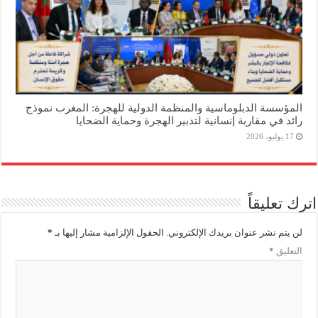
المؤسسة الدبلوماسية والمنظمة الدولية للهجرة: المغرب نموذج
رائد في مقاربة إنسانية لتدبير الهجرة وحماية الضحايا
17 يوليو، 2026
اترك تعليقاً
لن يتم نشر عنوان بريدك الإلكتروني.
الحقول الإلزامية مشار إليها بـ
*
التعليق
*