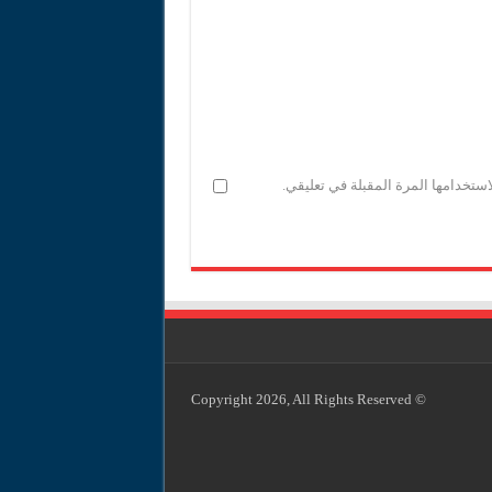
ستخدامها المرة المقبلة في تعليقي.
© Copyright 2026, All Rights Reserved