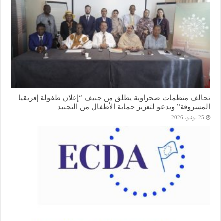
تحالف منظمات صحراوية يطلق من جنيف “إعلان طفولة إفريقيا
المسروقة” ويدعو لتعزيز حماية الأطفال من التجنيد
25 يونيو، 2026