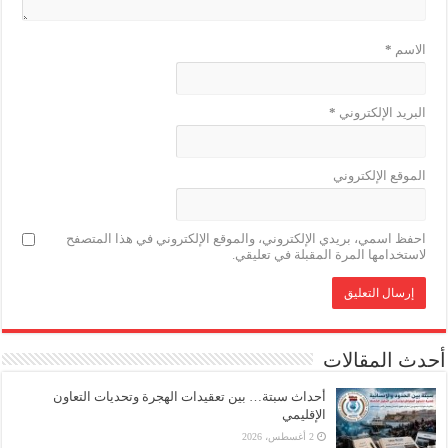
الاسم
*
البريد الإلكتروني
*
الموقع الإلكتروني
احفظ اسمي، بريدي الإلكتروني، والموقع الإلكتروني في هذا المتصفح
لاستخدامها المرة المقبلة في تعليقي.
أحدث المقالات
أحداث سبتة… بين تعقيدات الهجرة وتحديات التعاون
الإقليمي
2 أغسطس، 2026