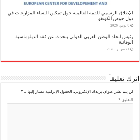
الإطلاق الرسمي للقمة العالمية حول تمكين النساء المزارعات في
دول حوض الكونغو
8 يونيو، 2026
رئيس اتحاد الوطن العربي الدولي يتحدث عن فقه الدبلوماسية
الوقائية
21 فبراير، 2026
اترك تعليقاً
لن يتم نشر عنوان بريدك الإلكتروني.
الحقول الإلزامية مشار إليها بـ
*
التعليق
*