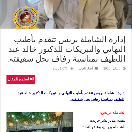
إدارة الشاملة بريس تتقدم بأطيب
التهاني والتبريكات للدكتور خالد عبد
اللطيف بمناسبة زفاف نجل شقيقته.
8 مايو، 2023
أخبار العالم
1,071 زيارة
🔊 استمع للمقال
إدارة الشاملة بريس تتقدم بأطيب التهاني والتبريكات للدكتور خالد عبد
اللطيف بمناسبة زفاف نجل شقيقته
.
الشاملة بريس-
يتقدم مدير نشر جريدة
الشاملة بريس، وعضو اتحاد