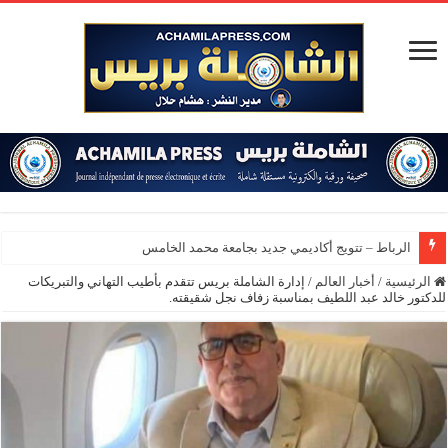
الرباط – تتويج أكاديمي جديد بجامعة محمد الخامس
الرئيسية
/
أخبار العالم
/
إدارة الشاملة بريس تتقدم بأطيب التهاني والتبريكات
للدكتور خالد عبد اللطيف بمناسبة زفاف نجل شقيقته.