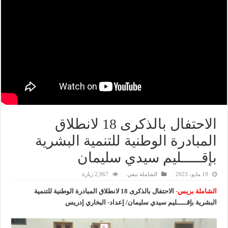
الاحتفال بالذكرى 18 لانطلاق
المبادرة الوطنية للتنمية البشرية
بإقـــــليم سيدي سليمان
19 مايو، 2023
الشاملة تيفي
2,967 زيارة
الشاملة بريس-
الاحتفال بالذكرى 18 لانطلاق المبادرة الوطنية للتنمية
البشرية بإقـــــليم سيدي سليمان/ إعداد- البخاري إدريس