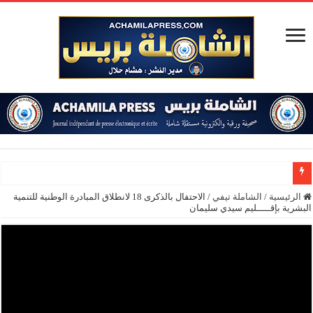
الرئيسية
/
الشاملة تيفي
/
الاحتفال بالذكرى 18 لانطلاق المبادرة الوطنية للتنمية
البشرية بإقـــــليم سيدي سليمان