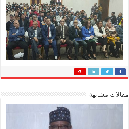
مقالات مشابهة