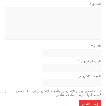
التعليق
*
الاسم
*
البريد الإلكتروني
*
الموقع الإلكتروني
احفظ اسمي، بريدي الإلكتروني، والموقع الإلكتروني في هذا المتصفح
لاستخدامها المرة المقبلة في تعليقي.