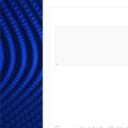
ستخدامها المرة المقبلة في تعليقي.