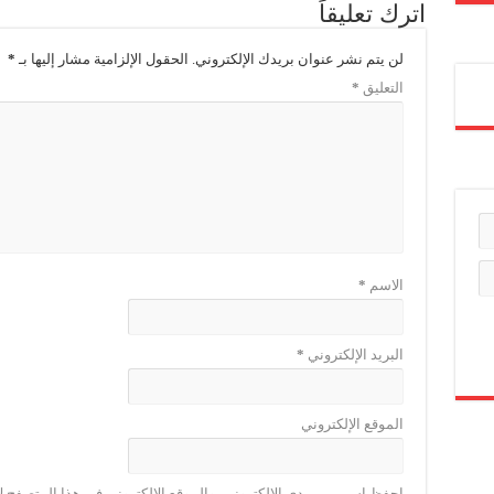
اترك تعليقاً
لن يتم نشر عنوان بريدك الإلكتروني.
الحقول الإلزامية مشار إليها بـ
*
التعليق
*
الاسم
*
البريد الإلكتروني
*
الموقع الإلكتروني
احفظ اسمي، بريدي الإلكتروني، والموقع الإلكتروني في هذا المتصفح لا