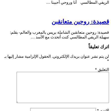
الريفي المطالسي أنا وروحي أحببنا …
قصيدة: روحين متعانقبن
قصيدة: روحين متعانقبن الشاملة بريس بالمغرب والعالم- بقلم:
سهيلة الريفي المطالسي كنت أتحدث مع الأسد …
اترك تعليقاً
لن يتم نشر عنوان بريدك الإلكتروني.
الحقول الإلزامية مشار إليها بـ
*
التعليق
*
الاسم
*