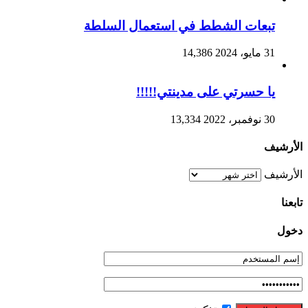
تبعات الشطط في استعمال السلطة
31 مايو، 2024
14,386
يا حسرتي على مدينتي!!!!!
30 نوفمبر، 2022
13,334
الأرشيف
الأرشيف
تابعنا
دخول