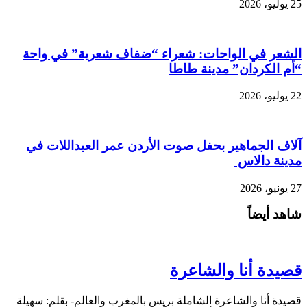
25 يوليو، 2026
الشعر في الواحات: شعراء “ضفاف شعرية” في واحة
“أم الكردان” مدينة طاطا
22 يوليو، 2026
آلاف الجماهير بحفل صوت الأردن عمر العبداللات في
مدينة دالاس
27 يونيو، 2026
شاهد أيضاً
قصيدة أنا والشاعرة
قصيدة أنا والشاعرة الشاملة بريس بالمغرب والعالم- بقلم: سهيلة