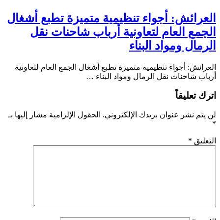
العرائش: أجواء تنظيمية متميزة تطبع أشغال
الجمع العام لتعاونية أرباب شاحنات نقل
الرمال ومواد البناء
العرائش: أجواء تنظيمية متميزة تطبع أشغال الجمع العام لتعاونية
أرباب شاحنات نقل الرمال ومواد البناء …
اترك تعليقاً
لن يتم نشر عنوان بريدك الإلكتروني.
الحقول الإلزامية مشار إليها بـ
*
التعليق
*