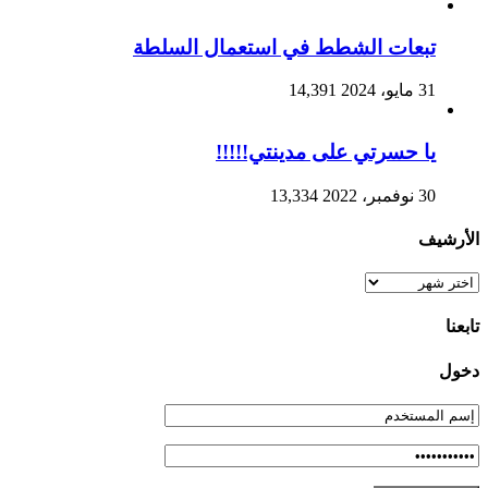
تبعات الشطط في استعمال السلطة
31 مايو، 2024
14,391
يا حسرتي على مدينتي!!!!!
30 نوفمبر، 2022
13,334
الأرشيف
الأرشيف
تابعنا
دخول