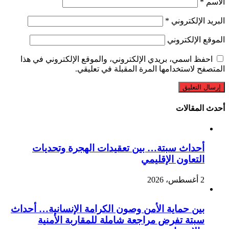
الاسم
*
البريد الإلكتروني
*
الموقع الإلكتروني
احفظ اسمي، بريدي الإلكتروني، والموقع الإلكتروني في هذا
المتصفح لاستخدامها المرة المقبلة في تعليقي.
أحدث المقالات
أحداث سبتة… بين تعقيدات الهجرة وتحديات
التعاون الإقليمي
2 أغسطس، 2026
بين حماية الأمن وصون الكرامة الإنسانية… أحداث
سبتة تفرض مراجعة شاملة للمقاربة الأمنية