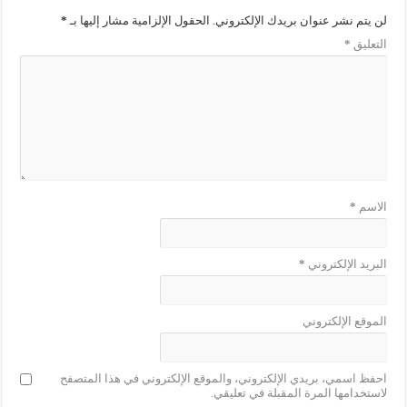
لن يتم نشر عنوان بريدك الإلكتروني.
الحقول الإلزامية مشار إليها بـ
*
التعليق
*
الاسم
*
البريد الإلكتروني
*
الموقع الإلكتروني
احفظ اسمي، بريدي الإلكتروني، والموقع الإلكتروني في هذا المتصفح
لاستخدامها المرة المقبلة في تعليقي.