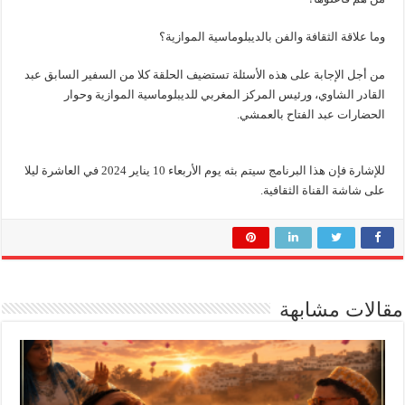
وما علاقة الثقافة والفن بالديبلوماسية الموازية؟
من أجل الإجابة على هذه الأسئلة تستضيف الحلقة كلا من السفير السابق عبد
القادر الشاوي، ورئيس المركز المغربي للديبلوماسية الموازية وحوار
الحضارات عبد الفتاح بالعمشي.
للإشارة فإن هذا البرنامج سيتم بثه يوم الأربعاء 10 يناير 2024 في العاشرة ليلا
على شاشة القناة الثقافية.
مقالات مشابهة