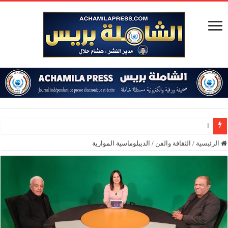
المؤسسة الدبل
الرئيسية
/
الثقافة والفن
/
الديبلوماسية الموازية