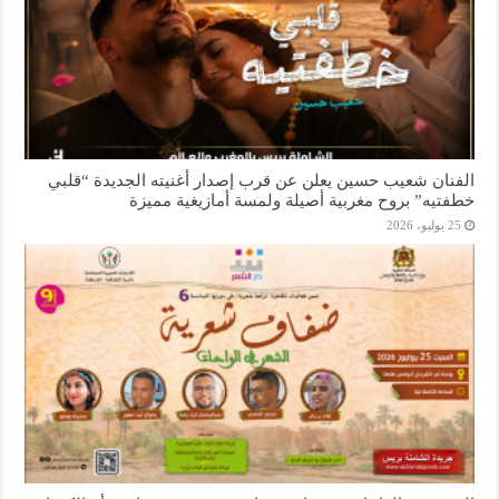
الفنان شعيب حسين يعلن عن قرب إصدار أغنيته الجديدة “قلبي
خطفتيه” بروح مغربية أصيلة ولمسة أمازيغية مميزة
25 يوليو، 2026