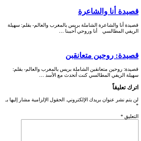
قصيدة أنا والشاعرة
قصيدة أنا والشاعرة الشاملة بريس بالمغرب والعالم- بقلم: سهيلة
الريفي المطالسي أنا وروحي أحببنا …
قصيدة: روحين متعانقبن
قصيدة: روحين متعانقبن الشاملة بريس بالمغرب والعالم- بقلم:
سهيلة الريفي المطالسي كنت أتحدث مع الأسد …
اترك تعليقاً
لن يتم نشر عنوان بريدك الإلكتروني.
الحقول الإلزامية مشار إليها بـ
*
التعليق
*