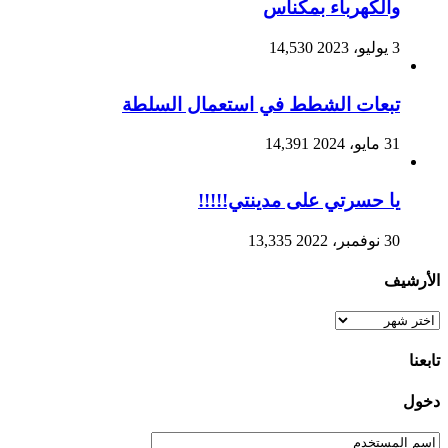
والكهرباء بمكناس
3 يوليو، 2023
14,530
تبعات الشطط في استعمال السلطة
31 مايو، 2024
14,391
يا حسرتي على مدينتي!!!!!
30 نوفمبر، 2022
13,335
الأرشيف
الأرشيف
تابعنا
دخول