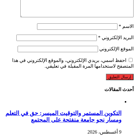
الاسم
*
البريد الإلكتروني
*
الموقع الإلكتروني
احفظ اسمي، بريدي الإلكتروني، والموقع الإلكتروني في هذا
المتصفح لاستخدامها المرة المقبلة في تعليقي.
أحدث المقالات
التكوين المستمر والتوقيت الميسر: حق في التعلم
ومسار نحو جامعة منفتحة على المجتمع
9 أغسطس، 2026