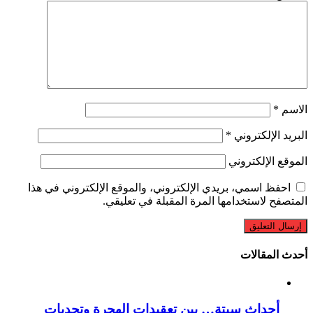
الاسم
*
البريد الإلكتروني
*
الموقع الإلكتروني
احفظ اسمي، بريدي الإلكتروني، والموقع الإلكتروني في هذا
المتصفح لاستخدامها المرة المقبلة في تعليقي.
أحدث المقالات
أحداث سبتة… بين تعقيدات الهجرة وتحديات