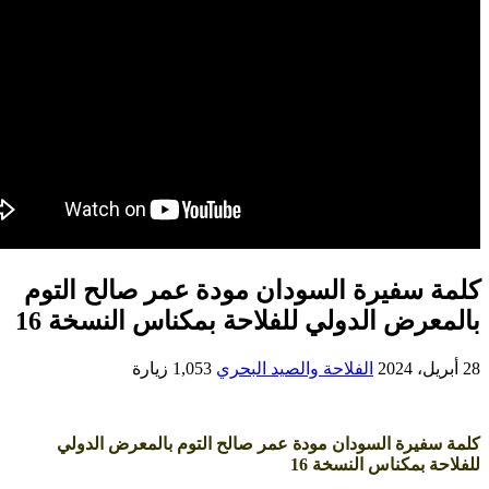
سفيرة السودان مودة عمر صالح التوم
رض الدولي للفلاحة بمكناس النسخة 16
الفلاحة والصيد البحري
1,053 زيارة
يرة السودان مودة عمر صالح التوم بالمعرض الدولي
بمكناس النسخة 16