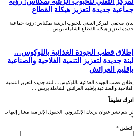
 التقني للحبوب الزيتية بمكناس: رؤية
ة جديدة لتعزيز هيكلة القطاع
في المركز التقني للحبوب الزيتية بمكناس: رؤية جماعية
تعزيز هيكلة القطاع الشاملة بريس …
 قطب الجودة الغذائية باللوكوس…
جديدة لتعزيز التنمية الفلاحية والصناعية
م العرائش
طب الجودة الغذائية باللوكوس… لبنة جديدة لتعزيز التنمية
ة والصناعية بإقليم العرائش الشاملة بريس …
ليقاً
نشر عنوان بريدك الإلكتروني.
الحقول الإلزامية مشار إليها بـ
*