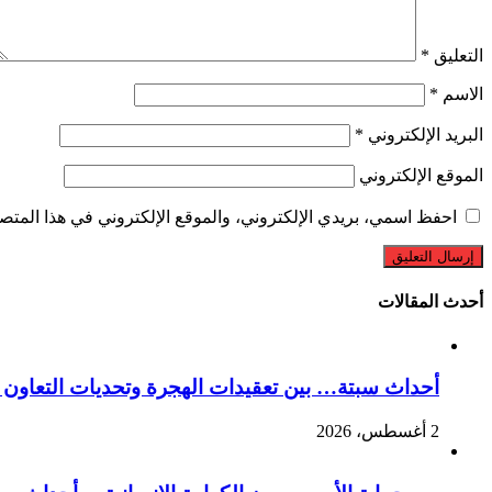
التعليق
*
الاسم
*
البريد الإلكتروني
*
الموقع الإلكتروني
احفظ اسمي، بريدي الإلكتروني، والموقع الإلكتروني في هذا المتصف
أحدث المقالات
أحداث سبتة… بين تعقيدات الهجرة وتحديات التعاون ا
2 أغسطس، 2026