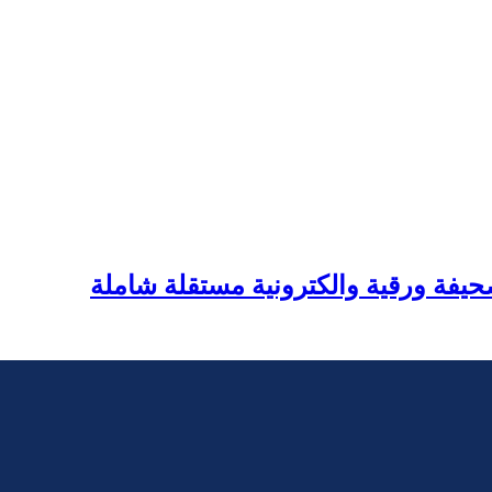
يفة ورقية والكترونية مستقلة شاملة