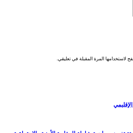
ح لاستخدامها المرة المقبلة في تعليقي.
لإقليمي