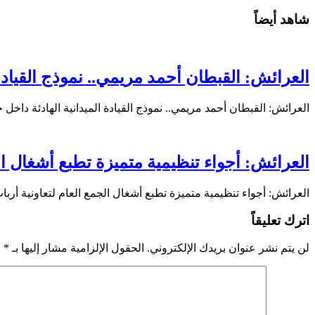
شاهد أيضاً
العرائش: القبطان أحمد مريمي.. نموذج القيادة 
العرائش: القبطان أحمد مريمي.. نموذج القيادة الميدانية الهادئة داخ
العرائش: أجواء تنظيمية متميزة تطبع أشغال الج
العرائش: أجواء تنظيمية متميزة تطبع أشغال الجمع العام لتعاونية أرب
اترك تعليقاً
لن يتم نشر عنوان بريدك الإلكتروني.
الحقول الإلزامية مشار إليها بـ
*