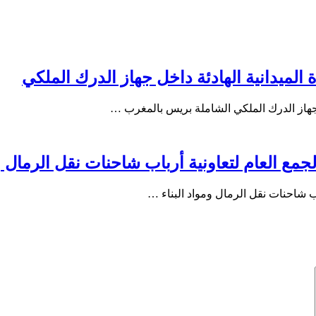
الميدانية الهادئة داخل جهاز الدرك الملكي
ل جهاز الدرك الملكي الشاملة بريس بالمغرب …
مع العام لتعاونية أرباب شاحنات نقل الرمال وم
اب شاحنات نقل الرمال ومواد البناء …