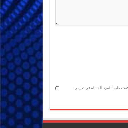
ستخدامها المرة المقبلة في تعليقي.