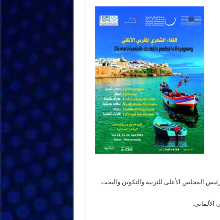
ئيس المجلس الأعلى للتربية والتكوين والبحث
 الألماني.