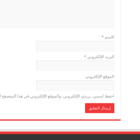
الاسم
*
البريد الإلكتروني
*
الموقع الإلكتروني
احفظ اسمي، بريدي الإلكتروني، والموقع الإلكتروني في هذا المتصفح لا