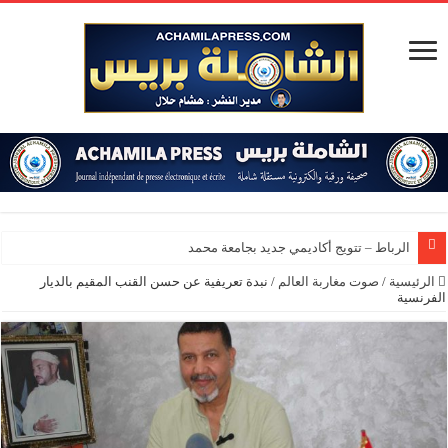
الرباط – تتويج أكاديمي جديد بجامعة محمد الخامس
الرئيسية
/
صوت مغاربة العالم
/
نبدة تعريفية عن حسن القنب المقيم بالديار
الفرنسية