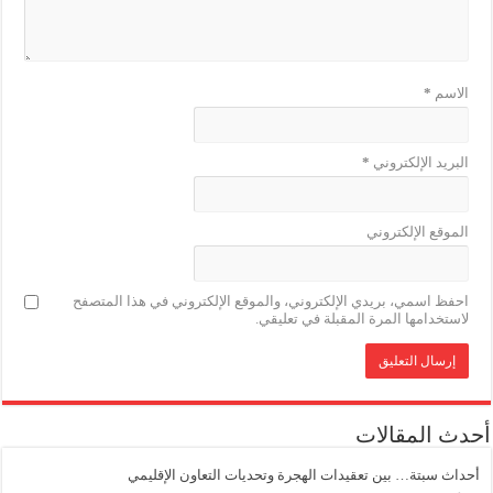
الاسم
*
البريد الإلكتروني
*
الموقع الإلكتروني
احفظ اسمي، بريدي الإلكتروني، والموقع الإلكتروني في هذا المتصفح
لاستخدامها المرة المقبلة في تعليقي.
أحدث المقالات
أحداث سبتة… بين تعقيدات الهجرة وتحديات التعاون الإقليمي