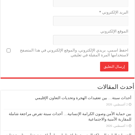
البريد الإلكتروني
*
الموقع الإلكتروني
احفظ اسمي، بريدي الإلكتروني، والموقع الإلكتروني في هذا المتصفح
لاستخدامها المرة المقبلة في تعليقي.
أحدث المقالات
أحداث سبتة… بين تعقيدات الهجرة وتحديات التعاون الإقليمي
2 أغسطس، 2026
بين حماية الأمن وصون الكرامة الإنسانية… أحداث سبتة تفرض مراجعة شاملة
للمقاربة الأمنية والاجتماعية
1 أغسطس، 2026