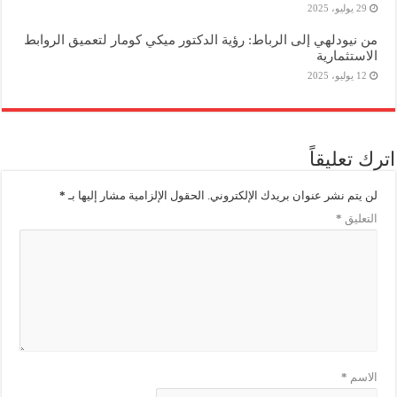
29 يوليو، 2025
من نيودلهي إلى الرباط: رؤية الدكتور ميكي كومار لتعميق الروابط
الاستثمارية
12 يوليو، 2025
اترك تعليقاً
لن يتم نشر عنوان بريدك الإلكتروني.
الحقول الإلزامية مشار إليها بـ
*
التعليق
*
الاسم
*