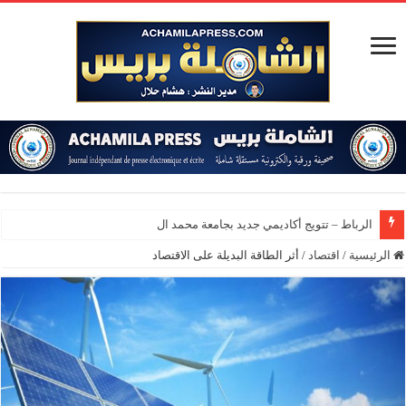
الرباط – تتويج أكاديمي جديد بجامعة محمد الخامس
الرئيسية
/
اقتصاد
/
أثر الطاقة البديلة على الاقتصاد