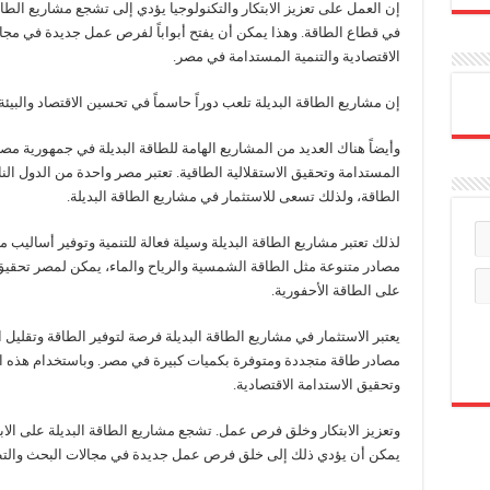
إن العمل على تعزيز الابتكار والتكنولوجيا يؤدي إلى تشجع مشاريع الطاقة
في قطاع الطاقة. وهذا يمكن أن يفتح أبواباً لفرص عمل جديدة في مجال
الاقتصادية والتنمية المستدامة في مصر.
إن مشاريع الطاقة البديلة تلعب دوراً حاسماً في تحسين الاقتصاد والبيئ
وأيضاً هناك العديد من المشاريع الهامة للطاقة البديلة في جمهورية مصر 
المستدامة وتحقيق الاستقلالية الطاقية. تعتبر مصر واحدة من الدول ال
الطاقة، ولذلك تسعى للاستثمار في مشاريع الطاقة البديلة.
لذلك تعتبر مشاريع الطاقة البديلة وسيلة فعالة للتنمية وتوفير أساليب م
مصادر متنوعة مثل الطاقة الشمسية والرياح والماء، يمكن لمصر تحقيق ا
على الطاقة الأحفورية.
يعتبر الاستثمار في مشاريع الطاقة البديلة فرصة لتوفير الطاقة وتقليل ا
مصادر طاقة متجددة ومتوفرة بكميات كبيرة في مصر. وباستخدام هذه ال
وتحقيق الاستدامة الاقتصادية.
وتعزيز الابتكار وخلق فرص عمل. تشجع مشاريع الطاقة البديلة على الاب
يمكن أن يؤدي ذلك إلى خلق فرص عمل جديدة في مجالات البحث والتط