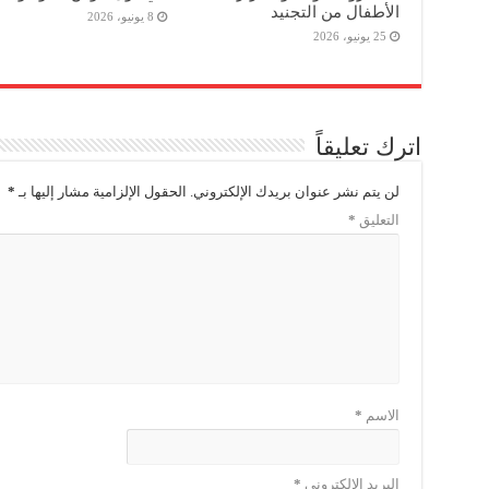
الأطفال من التجنيد
8 يونيو، 2026
25 يونيو، 2026
اترك تعليقاً
لن يتم نشر عنوان بريدك الإلكتروني.
الحقول الإلزامية مشار إليها بـ
*
التعليق
*
الاسم
*
البريد الإلكتروني
*