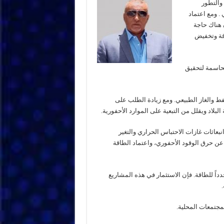
والتطور
. ومع اعتماد
 هناك حاجة
اقة وتخفيض
لحاسمة لتحقيق
فط والغاز الطبيعي. ومع زيادة الطلب على
البلاد ويقلل من التبعية على الموارد الأحفورية.
نبعاثات غازات الاحتباس الحراري والتغير
عن حرق الوقود الأحفوري، واعتماد الطاقة
جدداً للطاقة. فإن الاستثمار في هذه المشاريع
لمجتمعات المحلية.