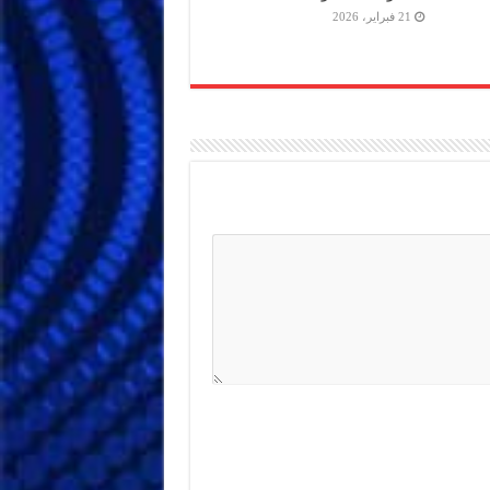
21 فبراير، 2026