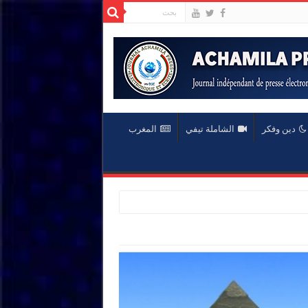
دين وفكر
الشاملة تيفي
المغرب