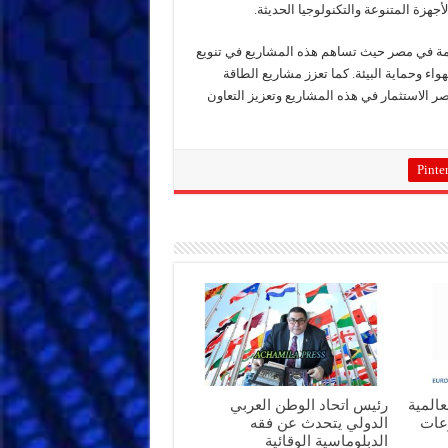
هزة المتنوعة والتكنولوجيا الحديثة.
تدامة في مصر حيث تساهم هذه المشاريع في تنويع
اء وحماية البيئة. كما تعزز مشاريع الطاقة
ر الاستثمار في هذه المشاريع وتعزيز التعاون
Pinter
عالمية
رئيس اتحاد الوطن العربي
رعات
الدولي يتحدث عن فقه
الدبلوماسية الوقائية