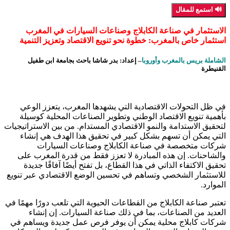
🔊 استمع للمقال
الاستثمار في صناعة الكابلاج وصناعات السيارات في المغرب
استثمار خاص بالمغرب: خطوة نحو تنويع الاقتصاد وتعزيز التنمية
الشاملة بريس بالمغرب وأوروبا
– إعداد: بدر شاشا باحث بجامعة ابن طفيل
القنيطرة
في ظل التحولات الاقتصادية التي يشهدها المغرب، يتعزز الوعي
بأهمية تنويع الاقتصاد الوطني وتطوير الصناعات المحلية كوسيلة
لتحقيق الاستدامة والنمو الاقتصادي المستدام. من بين الاستراتيجيات
التي يمكن أن تسهم بشكل كبير في تحقيق هذا الهدف هي إنشاء
شركات متخصصة في صناعة الكابلاج وصناعات السيارات
والشاحنات. إن هذه المبادرة لا تعزز فقط من قدرة المغرب على
تحقيق الاكتفاء الذاتي في هذا القطاع، بل تفتح أيضًا آفاقًا جديدة
للاستثمار الشخصي وتساهم في تحسين الوضع الاقتصادي عبر تنويع
الموارد.
تعتبر صناعة الكابلاج من القطاعات الحيوية التي تلعب دورًا مهمًا في
العديد من الصناعات، بما في ذلك صناعة السيارات. إن إنشاء
شركات كابلاج محلية يمكن أن يوفر فرص عمل جديدة ويساهم في