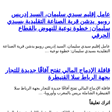
عامل إقليم سيدي سليمان، السيد إدريس
روبيو يدشن قرية الصناعة التقليدية بسيدي
سليمان: خطوة نوعية للنهوض بالقطاع
الحرفي
عامل إقليم سيدي سليمان، السيد إدريس روبيو يدشن قرية الصناعة
التقليدية بسيدي سليمان: خطوة نوعية …
قافلة الإدماج المالي تفتح آفاقًا جديدة للتجار
بجهة الرباط سلا القنيطرة
قافلة الإدماج المالي تفتح آفاقًا جديدة للتجار بجهة الرباط سلا
القنيطرة الشاملة بريس بالمغرب وأوروبا- …
اترك تعليقاً