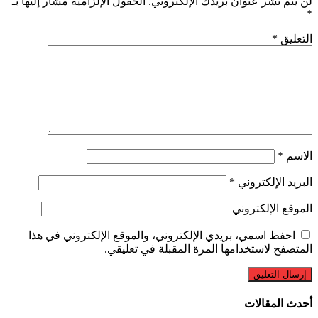
لن يتم نشر عنوان بريدك الإلكتروني.
الحقول الإلزامية مشار إليها بـ
*
التعليق
*
الاسم
*
البريد الإلكتروني
*
الموقع الإلكتروني
احفظ اسمي، بريدي الإلكتروني، والموقع الإلكتروني في هذا
المتصفح لاستخدامها المرة المقبلة في تعليقي.
أحدث المقالات