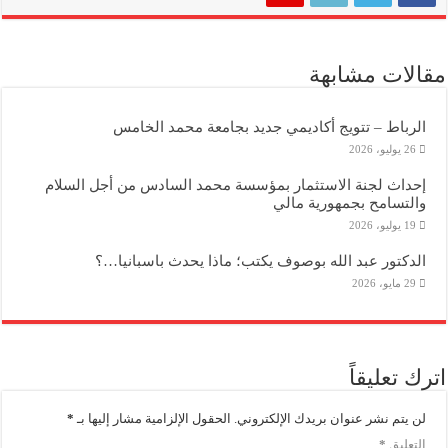
مقالات مشابهة
الرباط – تتويج أكاديمي جديد بجامعة محمد الخامس
26 يوليو، 2026
إحداث لجنة الاستثمار بمؤسسة محمد السادس من أجل السلام
والتسامح بجمهورية مالي
19 يوليو، 2026
الدكتور عبد الله بوصوف يكتب؛ ماذا يحدث باسبانيا…؟
29 مايو، 2026
اترك تعليقاً
لن يتم نشر عنوان بريدك الإلكتروني.
الحقول الإلزامية مشار إليها بـ
*
التعليق
*