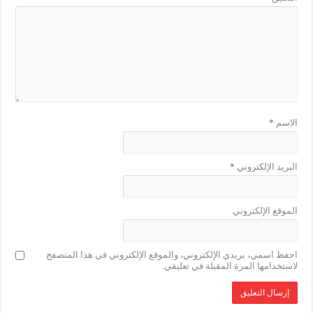
الاسم
*
البريد الإلكتروني
*
الموقع الإلكتروني
احفظ اسمي، بريدي الإلكتروني، والموقع الإلكتروني في هذا المتصفح
لاستخدامها المرة المقبلة في تعليقي.