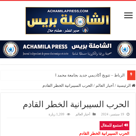
الرباط – تتويج أكاديمي جديد بجامعة محمد الخامس
الرئيسية
/
أخبار العالم
/
الحرب السيبرانية الخطر القادم
الحرب السيبرانية الخطر القادم
19 سبتمبر، 2024
أخبار العالم
1,209 زيارة
🔊 استمع للمقال
الحرب السيبرانية الخطر القادم