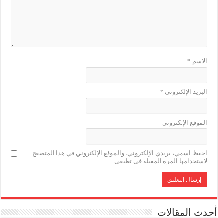
الاسم
*
البريد الإلكتروني
*
الموقع الإلكتروني
احفظ اسمي، بريدي الإلكتروني، والموقع الإلكتروني في هذا المتصفح
لاستخدامها المرة المقبلة في تعليقي.
أحدث المقالات