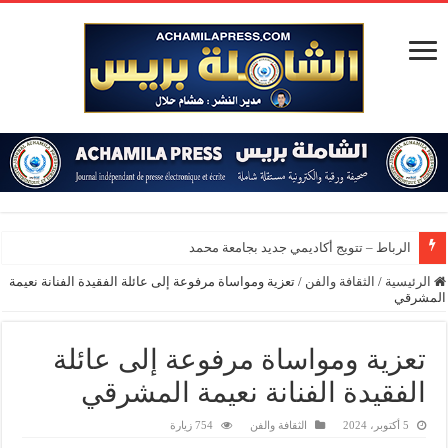
الرباط – تتويج أكاديمي جديد بجامعة محمد الخامس
الرئيسية
/
الثقافة والفن
/
تعزية ومواساة مرفوعة إلى عائلة الفقيدة الفنانة نعيمة
المشرقي
تعزية ومواساة مرفوعة إلى عائلة
الفقيدة الفنانة نعيمة المشرقي
5 أكتوبر، 2024
الثقافة والفن
754 زيارة