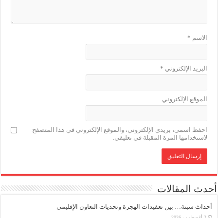
الاسم
*
البريد الإلكتروني
*
الموقع الإلكتروني
احفظ اسمي، بريدي الإلكتروني، والموقع الإلكتروني في هذا المتصفح
لاستخدامها المرة المقبلة في تعليقي.
أحدث المقالات
أحداث سبتة… بين تعقيدات الهجرة وتحديات التعاون الإقليمي
2 أغسطس، 2026