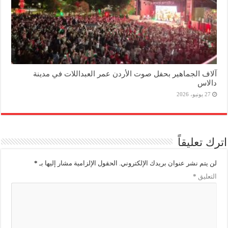
آلاف الجماهير بحفل صوت الأردن عمر العبداللات في مدينة
دالاس
27 يونيو، 2026
اترك تعليقاً
لن يتم نشر عنوان بريدك الإلكتروني.
الحقول الإلزامية مشار إليها بـ
*
التعليق
*