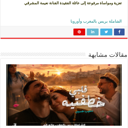
تعزية ومواساة مرفوعة إلى عائلة الفقيدة الفنانة نعيمة المشرقي
الشاملة بريس بالمغرب وأوروبا
مقالات مشابهة