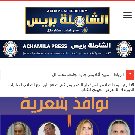
الرباط – تتويج أكاديمي جديد بجامعة محمد الخامس
الرئيسية
/
الثقافة والفن
/
دار الشعر بمراكش تفتتح البرنامج الثقافي لفعاليات
الدورة 14 للمعرض الجهوي للكتاب