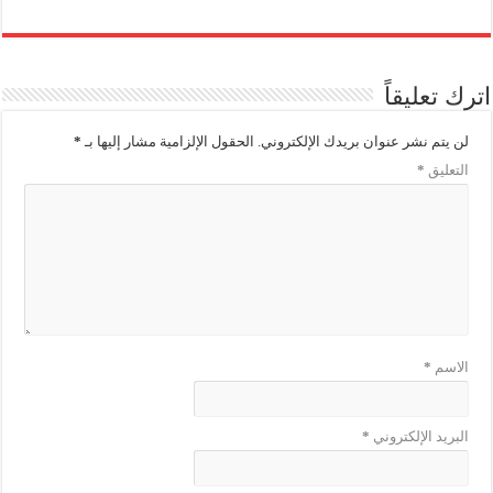
اترك تعليقاً
لن يتم نشر عنوان بريدك الإلكتروني.
الحقول الإلزامية مشار إليها بـ
*
التعليق
*
الاسم
*
البريد الإلكتروني
*