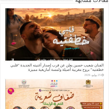
مقالات مشابهة
الفنان شعيب حسين يعلن عن قرب إصدار أغنيته الجديدة “قلبي
خطفتيه” بروح مغربية أصيلة ولمسة أمازيغية مميزة
25 يوليو، 2026