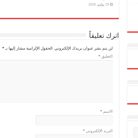
10 يوليو، 2026
اترك تعليقاً
لن يتم نشر عنوان بريدك الإلكتروني.
الحقول الإلزامية مشار إليها بـ
*
التعليق
*
الاسم
*
البريد الإلكتروني
*