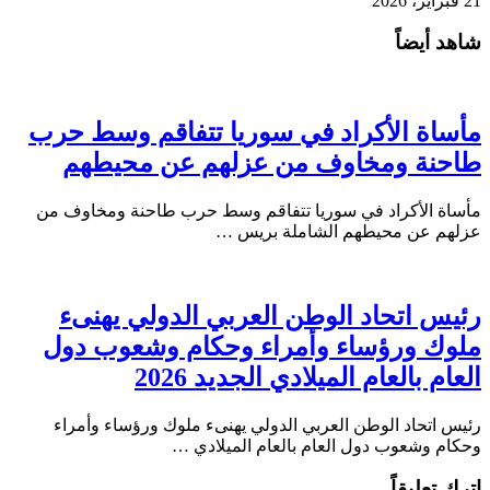
21 فبراير، 2026
شاهد أيضاً
مأساة الأكراد في سوريا تتفاقم وسط حرب
طاحنة ومخاوف من عزلهم عن محيطهم
مأساة الأكراد في سوريا تتفاقم وسط حرب طاحنة ومخاوف من
عزلهم عن محيطهم الشاملة بريس …
رئيس اتحاد الوطن العربي الدولي يهنىء
ملوك ورؤساء وأمراء وحكام وشعوب دول
العام بالعام الميلادي الجديد 2026
رئيس اتحاد الوطن العربي الدولي يهنىء ملوك ورؤساء وأمراء
وحكام وشعوب دول العام بالعام الميلادي …
اترك تعليقاً