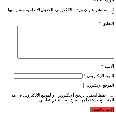
لن يتم نشر عنوان بريدك الإلكتروني.
الحقول الإلزامية مشار إليها بـ
*
التعليق
*
الاسم
*
البريد الإلكتروني
*
الموقع الإلكتروني
احفظ اسمي، بريدي الإلكتروني، والموقع الإلكتروني في هذا
المتصفح لاستخدامها المرة المقبلة في تعليقي.