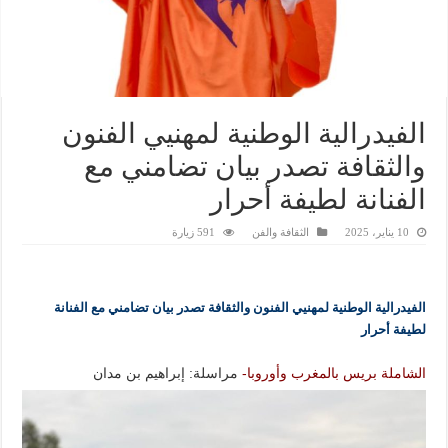
الفيدرالية الوطنية لمهنيي الفنون
والثقافة تصدر بيان تضامني مع
الفنانة لطيفة أحرار
10 يناير، 2025
الثقافة والفن
591 زيارة
الفيدرالية الوطنية لمهنيي الفنون والثقافة تصدر بيان تضامني مع الفنانة
لطيفة أحرار
الشاملة بريس بالمغرب وأوروبا-
مراسلة: إبراهيم بن مدان