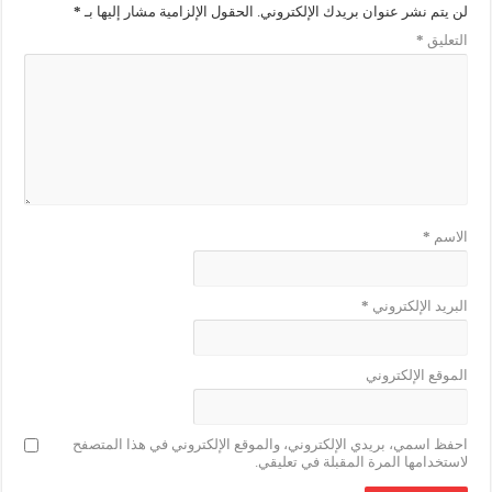
لن يتم نشر عنوان بريدك الإلكتروني.
الحقول الإلزامية مشار إليها بـ
*
التعليق
*
الاسم
*
البريد الإلكتروني
*
الموقع الإلكتروني
احفظ اسمي، بريدي الإلكتروني، والموقع الإلكتروني في هذا المتصفح
لاستخدامها المرة المقبلة في تعليقي.