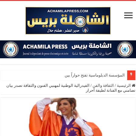
المؤسسة الدبلوماسية تفتح حواراً بين السلك الدبلوماسي و
الرئيسية
/
الثقافة والفن
/
الفيدرالية الوطنية لمهنيي الفنون والثقافة تصدر بيان
تضامني مع الفنانة لطيفة أحرار