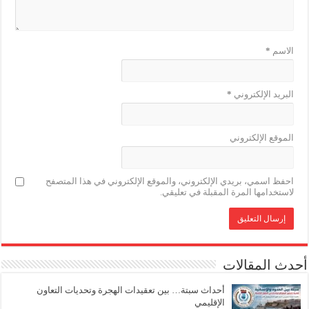
الاسم
*
البريد الإلكتروني
*
الموقع الإلكتروني
احفظ اسمي، بريدي الإلكتروني، والموقع الإلكتروني في هذا المتصفح
لاستخدامها المرة المقبلة في تعليقي.
أحدث المقالات
أحداث سبتة… بين تعقيدات الهجرة وتحديات التعاون
الإقليمي