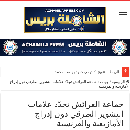
الرباط – تتويج أكاديمي جديد بجامعة محمد الخامس
الرئيسية
/
جهات
/
جماعة العرائش تجدّد علامات التشوير الطرقي دون إدراج
الأمازيغية والفرنسية
جماعة العرائش تجدّد علامات
التشوير الطرقي دون إدراج
الأمازيغية والفرنسية