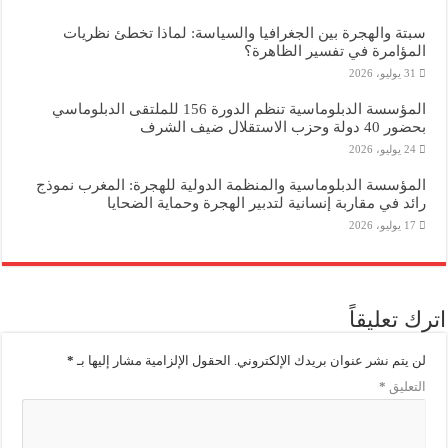
سبتة والهجرة بين الجغرافيا والسياسة: لماذا تخطئ نظريات
المؤامرة في تفسير الظاهرة؟
31 يوليو، 2026
المؤسسة الدبلوماسية تنظم الدورة 156 للملتقى الدبلوماسي
بحضور 40 دولة وحزب الاستقلال ضيف الشرف
24 يوليو، 2026
المؤسسة الدبلوماسية والمنظمة الدولية للهجرة: المغرب نموذج
رائد في مقاربة إنسانية لتدبير الهجرة وحماية الضحايا
17 يوليو، 2026
اترك تعليقاً
لن يتم نشر عنوان بريدك الإلكتروني.
الحقول الإلزامية مشار إليها بـ
*
التعليق
*