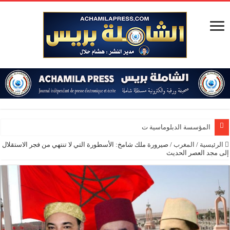
المؤسسة الدبلوماسية تنظم الدورة 1
الرئيسية
/
المغرب
/
صيرورة ملك شامخ: الأسطورة التي لا تنتهي من فجر الاستقلال
إلى مجد العصر الحديث