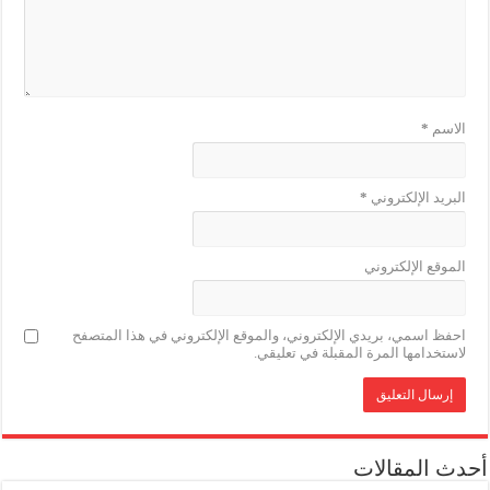
الاسم
*
البريد الإلكتروني
*
الموقع الإلكتروني
احفظ اسمي، بريدي الإلكتروني، والموقع الإلكتروني في هذا المتصفح
لاستخدامها المرة المقبلة في تعليقي.
أحدث المقالات