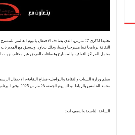
تخليدا لذكرى 27 مارس، الذي يصادف الاحتفال باليوم العالمي 
الثقافة برنامجا فنيا مسرحيا وطنيا، وذلك بتعاون وتنسيق مع المديريات 
مجمل المراكز الثقافية والمسارح وفضاءات العرض عبر مختلف جهات ا
تنظم وزارة الشباب والثقافة والتواصل- قطاع الثقافة-، الاحتفال الر
محمد الخامس بالرباط. وذلك يوم الجمعة 28 مارس 2025. وفق البرنامج التالي:
الساعة التاسعة والنصف ليلا: