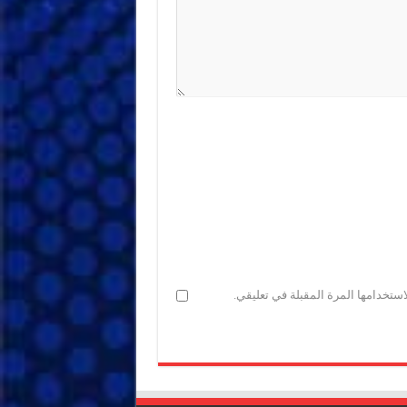
ستخدامها المرة المقبلة في تعليقي.