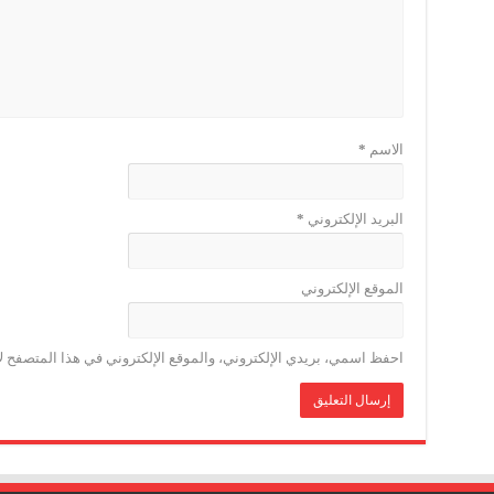
الاسم
*
البريد الإلكتروني
*
الموقع الإلكتروني
احفظ اسمي، بريدي الإلكتروني، والموقع الإلكتروني في هذا المتصفح لا