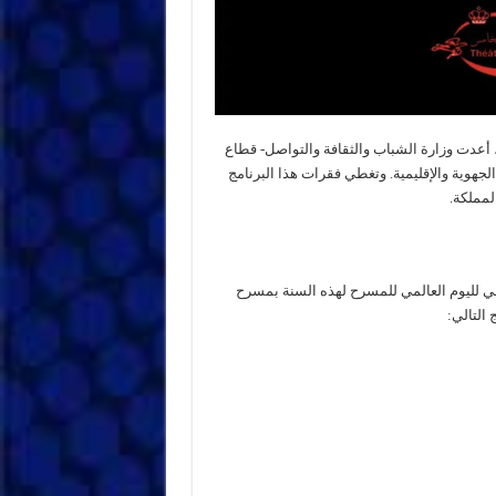
للمسرح، أعدت وزارة الشباب والثقافة والتواصل- قطاع
الجهوية والإقليمية. وتغطي فقرات هذا البرنامج
لمملكة.
سمي لليوم العالمي للمسرح لهذه السنة بمسرح