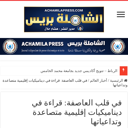
الرباط – تتويج أكاديمي جديد بجامعة محمد الخامس
الرئيسية
/
أخبار العالم
/
في قلب العاصفة: قراءة في ديناميكيات إقليمية متصاعدة
وتداعياتها
في قلب العاصفة: قراءة في
ديناميكيات إقليمية متصاعدة
وتداعياتها