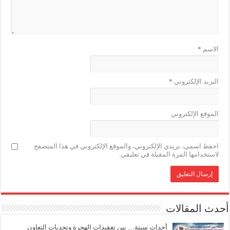
الاسم
*
البريد الإلكتروني
*
الموقع الإلكتروني
احفظ اسمي، بريدي الإلكتروني، والموقع الإلكتروني في هذا المتصفح
لاستخدامها المرة المقبلة في تعليقي.
أحدث المقالات
أحداث سبتة… بين تعقيدات الهجرة وتحديات التعاون