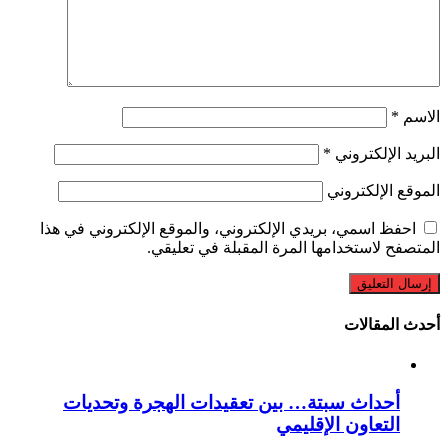
الاسم
*
البريد الإلكتروني
*
الموقع الإلكتروني
احفظ اسمي، بريدي الإلكتروني، والموقع الإلكتروني في هذا
المتصفح لاستخدامها المرة المقبلة في تعليقي.
أحدث المقالات
أحداث سبتة… بين تعقيدات الهجرة وتحديات
التعاون الإقليمي