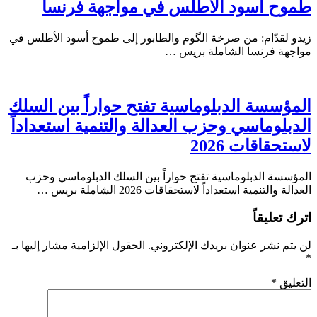
طموح أسود الأطلس في مواجهة فرنسا
زيدو لقدّام: من صرخة الگوم والطابور إلى طموح أسود الأطلس في
مواجهة فرنسا الشاملة بريس …
المؤسسة الدبلوماسية تفتح حواراً بين السلك
الدبلوماسي وحزب العدالة والتنمية استعداداً
لاستحقاقات 2026
المؤسسة الدبلوماسية تفتح حواراً بين السلك الدبلوماسي وحزب
العدالة والتنمية استعداداً لاستحقاقات 2026 الشاملة بريس …
اترك تعليقاً
لن يتم نشر عنوان بريدك الإلكتروني.
الحقول الإلزامية مشار إليها بـ
*
التعليق
*