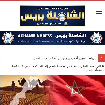
الرباط – تتويج أكاديمي جديد بجامعة محمد الخامس
الرئيسية
/
المغرب
/
نداء من محمد لمليجي إلى العائلات المغربية المقيمة
بمخيمات بتندوف