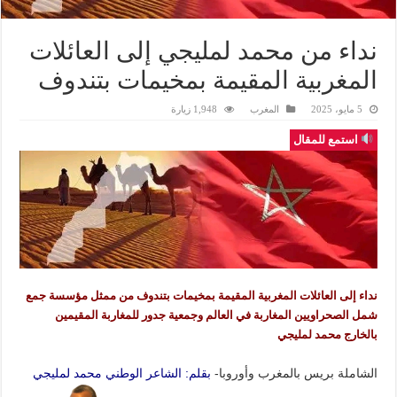
نداء من محمد لمليجي إلى العائلات
المغربية المقيمة بمخيمات بتندوف
5 مايو، 2025
المغرب
1,948 زيارة
استمع للمقال
نداء إلى العائلات المغربية المقيمة بمخيمات بتندوف من ممثل مؤسسة جمع
شمل الصحراويين المغاربة في العالم وجمعية جدور للمغاربة المقيمين
بالخارج محمد لمليجي
الشاملة بريس بالمغرب وأوروبا-
بقلم: الشاعر الوطني محمد لمليجي