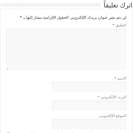
اترك تعليقاً
لن يتم نشر عنوان بريدك الإلكتروني.
الحقول الإلزامية مشار إليها بـ
*
التعليق
*
الاسم
*
البريد الإلكتروني
*
الموقع الإلكتروني