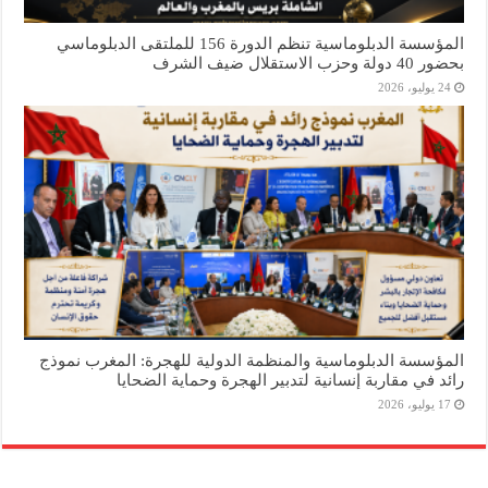
المؤسسة الدبلوماسية تنظم الدورة 156 للملتقى الدبلوماسي
بحضور 40 دولة وحزب الاستقلال ضيف الشرف
24 يوليو، 2026
المؤسسة الدبلوماسية والمنظمة الدولية للهجرة: المغرب نموذج
رائد في مقاربة إنسانية لتدبير الهجرة وحماية الضحايا
17 يوليو، 2026