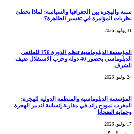
سبتة والهجرة بين الجغرافيا والسياسة: لماذا تخطئ
نظريات المؤامرة في تفسير الظاهرة؟
31 يوليو، 2026
المؤسسة الدبلوماسية تنظم الدورة 156 للملتقى
الدبلوماسي بحضور 40 دولة وحزب الاستقلال ضيف
الشرف
24 يوليو، 2026
المؤسسة الدبلوماسية والمنظمة الدولية للهجرة:
المغرب نموذج رائد في مقاربة إنسانية لتدبير الهجرة
وحماية الضحايا
17 يوليو، 2026