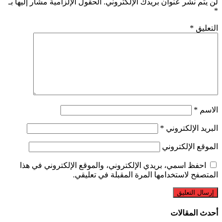
لن يتم نشر عنوان بريدك الإلكتروني.
الحقول الإلزامية مشار إليها بـ
*
التعليق
*
الاسم
*
البريد الإلكتروني
*
الموقع الإلكتروني
احفظ اسمي، بريدي الإلكتروني، والموقع الإلكتروني في هذا
المتصفح لاستخدامها المرة المقبلة في تعليقي.
أحدث المقالات