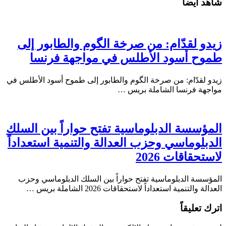
شاهد أيضاً
زيدو لقدّام: من صرخة الگوم والطابور إلى
طموح أسود الأطلس في مواجهة فرنسا
زيدو لقدّام: من صرخة الگوم والطابور إلى طموح أسود الأطلس في
مواجهة فرنسا الشاملة بريس …
المؤسسة الدبلوماسية تفتح حواراً بين السلك
الدبلوماسي وحزب العدالة والتنمية استعداداً
لاستحقاقات 2026
المؤسسة الدبلوماسية تفتح حواراً بين السلك الدبلوماسي وحزب
العدالة والتنمية استعداداً لاستحقاقات 2026 الشاملة بريس …
اترك تعليقاً