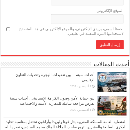
الموقع الإلكتروني
احفظ اسمي، بريدي الإلكتروني، والموقع الإلكتروني في هذا المتصفح
لاستخدامها المرة المقبلة في تعليقي.
أحدث المقالات
أحداث سبتة… بين تعقيدات الهجرة وتحديات التعاون
الإقليمي
2 أغسطس، 2026
بين حماية الأمن وصون الكرامة الإنسانية… أحداث سبتة
تفرض مراجعة شاملة للمقاربة الأمنية والاجتماعية
1 أغسطس، 2026
القنصلية العامة للمملكة المغربية بتاراغونا وليريدا وأراغون تحتفل بمناسبة تخليد
الذكرى السابعة والعشرين لتربع صاحب الجلالة الملك محمد السادس، نصره الله