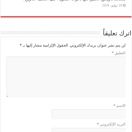
19 يوليو، 2026
اترك تعليقاً
لن يتم نشر عنوان بريدك الإلكتروني.
الحقول الإلزامية مشار إليها بـ
*
التعليق
*
الاسم
*
البريد الإلكتروني
*