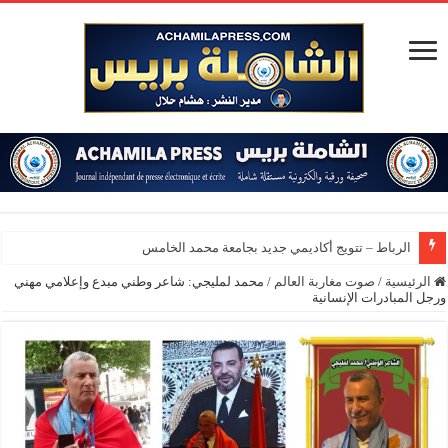
الرباط – تتويج أكاديمي جديد بجامعة محمد الخامس
الرئيسية
/
صوت مغاربة العالم
/
محمد لمليجي: شاعر وطني مبدع وإعلامي مهني
ورجل المبادرات الإنسانية